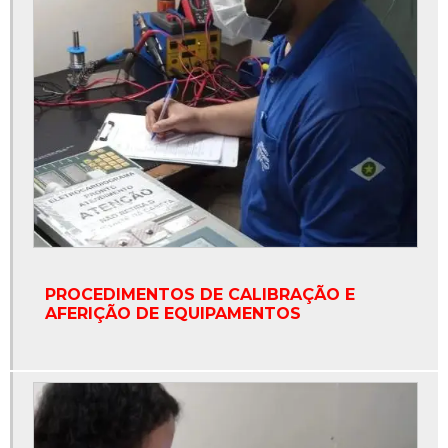
PROCEDIMENTOS DE CALIBRAÇÃO E
AFERIÇÃO DE EQUIPAMENTOS