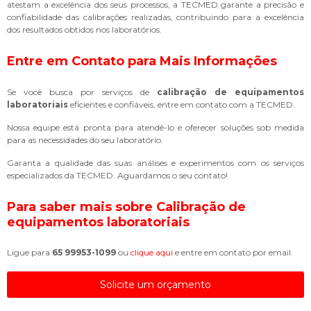
atestam a excelência dos seus processos, a TECMED garante a precisão e
confiabilidade das calibrações realizadas, contribuindo para a excelência
dos resultados obtidos nos laboratórios.
Entre em Contato para Mais Informações
Se você busca por serviços de
calibração de equipamentos
laboratoriais
eficientes e confiáveis, entre em contato com a TECMED.
Nossa equipe está pronta para atendê-lo e oferecer soluções sob medida
para as necessidades do seu laboratório.
Garanta a qualidade das suas análises e experimentos com os serviços
especializados da TECMED. Aguardamos o seu contato!
Para saber mais sobre Calibração de
equipamentos laboratoriais
Ligue para
65 99953-1099
ou
clique aqui
e entre em contato por email.
Solicite um orçamento