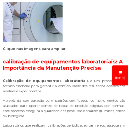
Clique nas imagens para ampliar
calibração de equipamentos laboratoriais
: A
Importância da Manutenção Precisa
iten(s)
Calibração de equipamentos laboratoriais
é um procedimento
técnico essencial para garantir a confiabilidade dos resultados obtidos em
análises e experimentos.
Através da comparação com padrões certificados, os instrumentos são
ajustados para operar dentro de faixas de precisão exigidas por normas.
Esse processo assegura a qualidade das pesquisas e análises químicas, físicas
ou biológicas.
Laboratórios que realizam calibrações periódicas evitam erros, asseguram