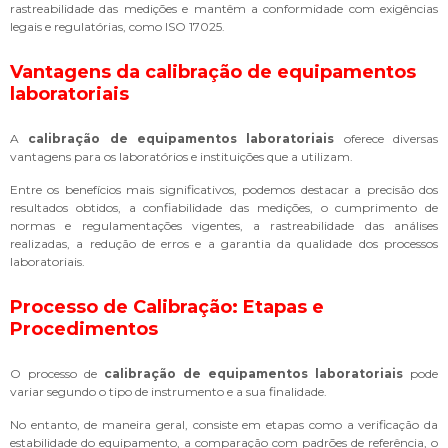
rastreabilidade das medições e mantêm a conformidade com exigências
legais e regulatórias, como ISO 17025.
Vantagens da
calibração de equipamentos
laboratoriais
A
calibração de equipamentos laboratoriais
oferece diversas
vantagens para os laboratórios e instituições que a utilizam.
Entre os benefícios mais significativos, podemos destacar a precisão dos
resultados obtidos, a confiabilidade das medições, o cumprimento de
normas e regulamentações vigentes, a rastreabilidade das análises
realizadas, a redução de erros e a garantia da qualidade dos processos
laboratoriais.
Processo de Calibração: Etapas e
Procedimentos
O processo de
calibração de equipamentos laboratoriais
pode
variar segundo o tipo de instrumento e a sua finalidade.
No entanto, de maneira geral, consiste em etapas como a verificação da
estabilidade do equipamento, a comparação com padrões de referência, o