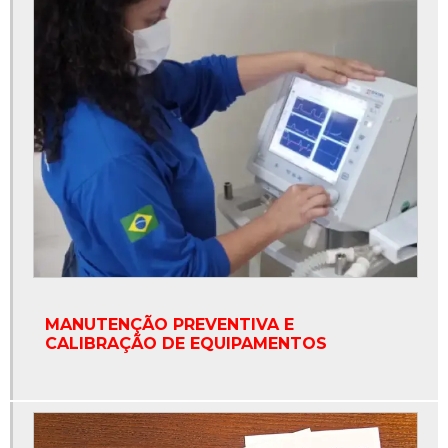
MANUTENÇÃO PREVENTIVA E
CALIBRAÇÃO DE EQUIPAMENTOS