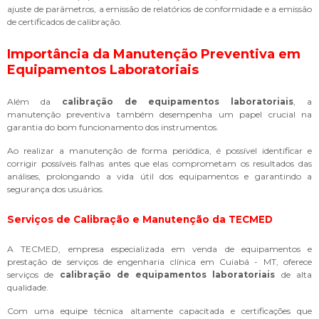
ajuste de parâmetros, a emissão de relatórios de conformidade e a emissão
de certificados de calibração.
Importância da Manutenção Preventiva em
Equipamentos Laboratoriais
Além da
calibração de equipamentos laboratoriais
, a
manutenção preventiva também desempenha um papel crucial na
garantia do bom funcionamento dos instrumentos.
Ao realizar a manutenção de forma periódica, é possível identificar e
corrigir possíveis falhas antes que elas comprometam os resultados das
análises, prolongando a vida útil dos equipamentos e garantindo a
segurança dos usuários.
Serviços de Calibração e Manutenção da TECMED
A TECMED, empresa especializada em venda de equipamentos e
prestação de serviços de engenharia clínica em Cuiabá - MT, oferece
serviços de
calibração de equipamentos laboratoriais
de alta
qualidade.
Com uma equipe técnica altamente capacitada e certificações que