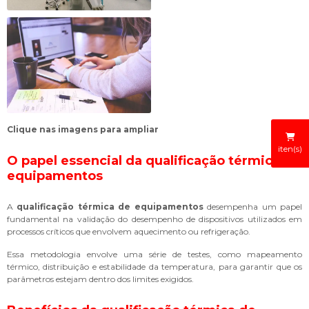
Clique nas imagens para ampliar
iten(s)
O papel essencial da
qualificação térmica de
equipamentos
A
qualificação térmica de equipamentos
desempenha um papel
fundamental na validação do desempenho de dispositivos utilizados em
processos críticos que envolvem aquecimento ou refrigeração.
Essa metodologia envolve uma série de testes, como mapeamento
térmico, distribuição e estabilidade da temperatura, para garantir que os
parâmetros estejam dentro dos limites exigidos.