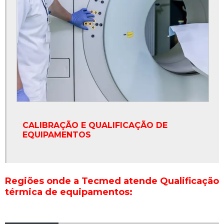
CALIBRAÇÃO E QUALIFICAÇÃO DE
EQUIPAMENTOS
Regiões onde a Tecmed atende Qualificação
térmica de equipamentos: