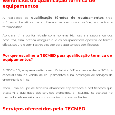
Benefícios da
qualificação térmica de
equipamentos
A realização da
qualificação térmica de equipamentos
traz
inúmeros benefícios para diversos setores, como saúde, alimentos e
farmacêutico.
Ao garantir a conformidade com normas técnicas e a segurança dos
produtos, essa prática assegura que os equipamentos operem de forma
eficaz, segura e com rastreabilidade para auditorias e certificações.
Por que escolher a TECMED para
qualificação térmica de
equipamentos
?
A TECMED, empresa sediada em Cuiabá - MT e atuante desde 2014, é
especializada na venda de equipamentos e na prestação de serviços de
engenharia clínica.
Com uma equipe de técnicos altamente capacitados e certificações que
atestam a qualidade dos serviços oferecidos, a TECMED se destaca no
mercado pela excelência e compromisso com seus clientes.
Serviços oferecidos pela TECMED