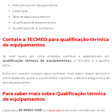
Manutenção em equipamentos
Calibração
Teste de segurança elétrica
Qualificação de equipamentos
Qualificação de ar ambiente
Contate a TECMED para
qualificação térmica
de equipamentos
Se você busca por uma empresa confiável e especializada em
qualificação térmica de equipamentos
, a TECMED é a escolha
certa.
Entre em contato conosco para conhecer mais sobre nossos serviços e
como podemos ajudar a sua empresa a garantir a eficácia e segurança de
seus equipamentos.
Para saber mais sobre Qualificação térmica
de equipamentos
Ligue para
65 99953-1099
ou
clique aqui
e entre em contato por email.