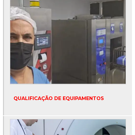
QUALIFICAÇÃO DE EQUIPAMENTOS