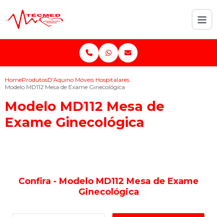
Home
Produtos
D'Aquino Móveis Hospitalares
Modelo MD112 Mesa de Exame Ginecológica
Modelo MD112 Mesa de
Exame Ginecológica
Confira - Modelo MD112 Mesa de Exame
Ginecológica