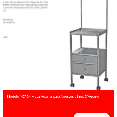
Modelo MD104 Mesa Auxiliar para Anestesia Inox D'Aquino