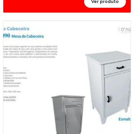
Ver produto