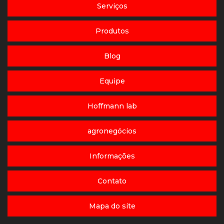
Serviços
Produtos
Blog
Equipe
Hoffmann lab
agronegócios
Informações
Contato
Mapa do site