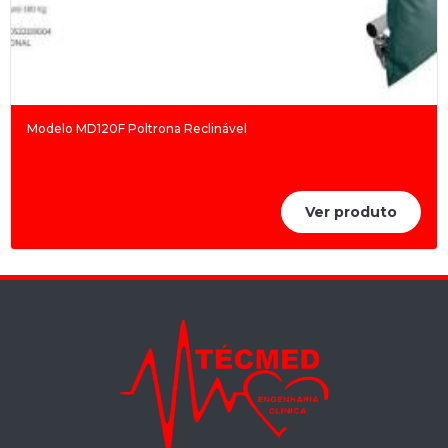
Modelo MD120F Poltrona Reclinável
Ver produto