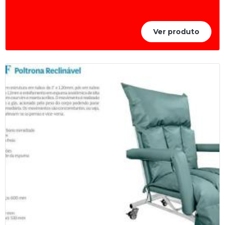
Ver produto