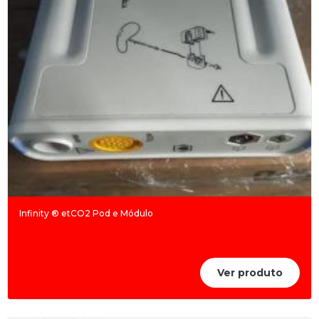
Infinity ® etCO2 Pod e Módulo
Ver produto