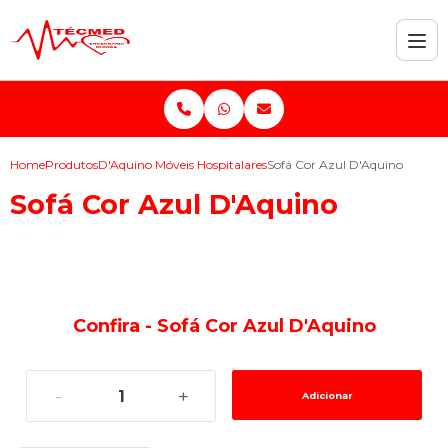
Home
Produtos
D'Aquino Móveis Hospitalares
Sofá Cor Azul D'Aquino
Sofá Cor Azul D'Aquino
Confira - Sofá Cor Azul D'Aquino
-
+