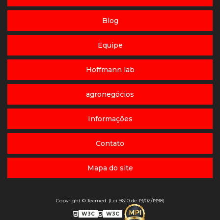
Blog
Equipe
Hoffmann lab
agronegócios
Informações
Contato
Mapa do site
Copyright © Tecmed. (Lei 9610 de 19/02/1998)
W3C
W3C