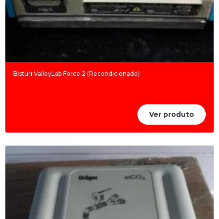
Bisturi ValleyLab Force 2 (Recondicionado)
Ver produto